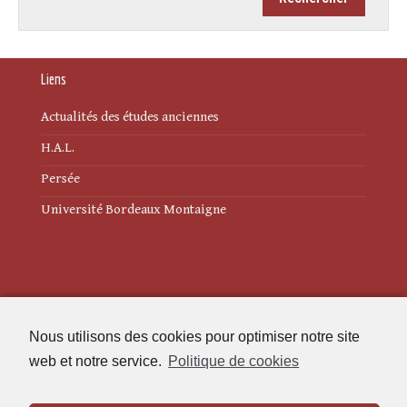
Liens
Actualités des études anciennes
H.A.L.
Persée
Université Bordeaux Montaigne
Mentions légales
Nous utilisons des cookies pour optimiser notre site
Politique de cookies (UE)
web et notre service.
Politique de cookies