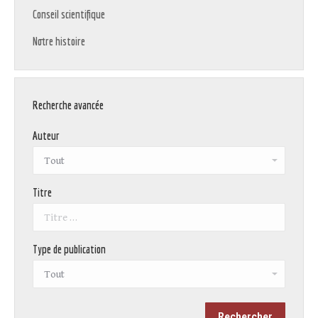
Conseil scientifique
Notre histoire
Recherche avancée
Auteur
Titre
Type de publication