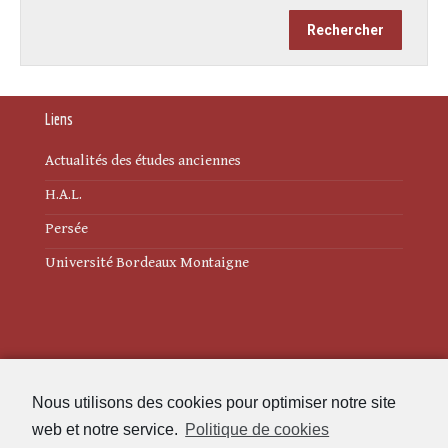
Liens
Actualités des études anciennes
H.A.L.
Persée
Université Bordeaux Montaigne
Mentions légales
Nous utilisons des cookies pour optimiser notre site
Politique de cookies (UE)
web et notre service.
Politique de cookies