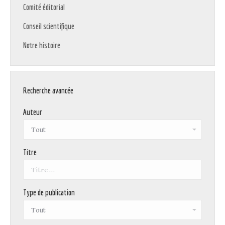
Comité éditorial
Conseil scientifique
Notre histoire
Recherche avancée
Auteur
Titre
Type de publication