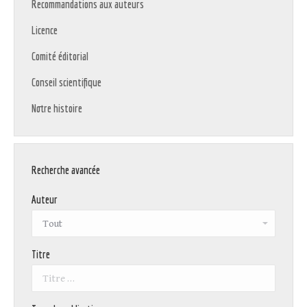
Recommandations aux auteurs
Licence
Comité éditorial
Conseil scientifique
Notre histoire
Recherche avancée
Auteur
Titre