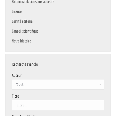
Recommandations aux auteurs
Licence
Comité éditorial
Conseil scientifique
Notre histoire
Recherche avancée
Auteur
Titre