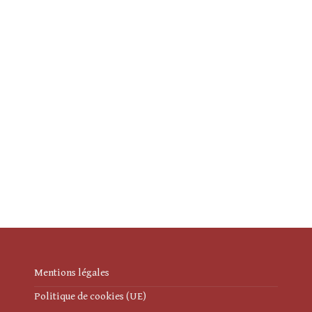
Mentions légales
Politique de cookies (UE)