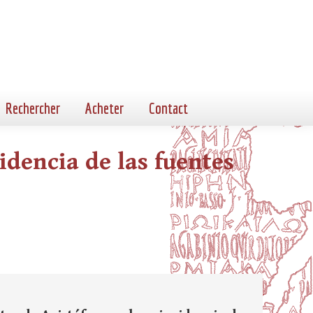
Rechercher
Acheter
Contact
idencia de las fuentes