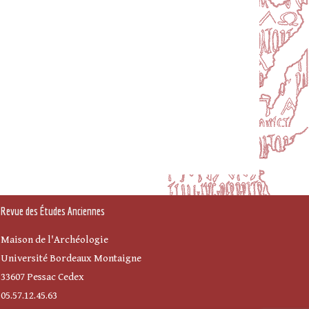
Revue des Études Anciennes
Maison de l'Archéologie
Université Bordeaux Montaigne
33607 Pessac Cedex
05.57.12.45.63