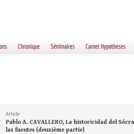
ons
Chronique
Séminaires
Carnet Hypotheses
Article
Pablo A. CAVALLERO, La historicidad del Sócrat
las fuentes (deuxième partie)