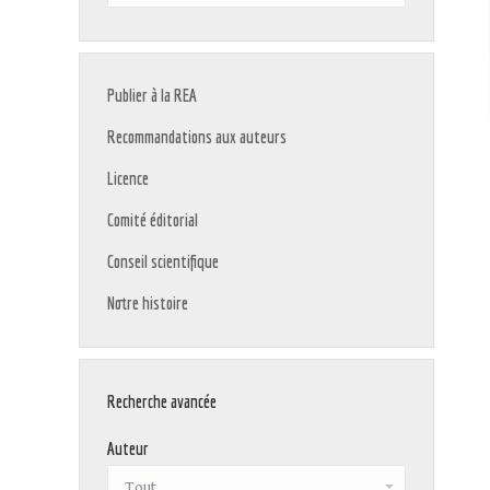
:
Publier à la REA
Recommandations aux auteurs
Licence
Comité éditorial
Conseil scientifique
Notre histoire
Recherche avancée
Auteur