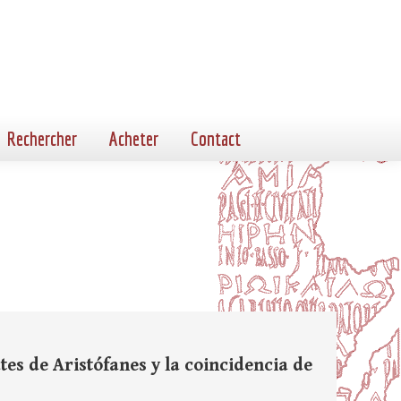
Rechercher
Acheter
Contact
es de Aristófanes y la coincidencia de