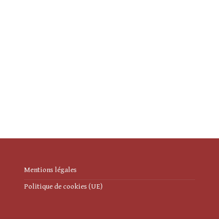
Mentions légales
Politique de cookies (UE)