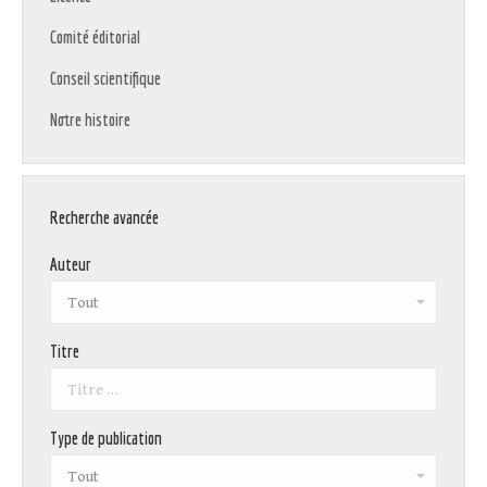
Comité éditorial
Conseil scientifique
Notre histoire
Recherche avancée
Auteur
Titre
Type de publication