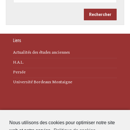
Liens
Actualités des études anciennes
H.A.L.
Persée
Université Bordeaux Montaigne
Mentions légales
Nous utilisons des cookies pour optimiser notre site
Politique de cookies (UE)