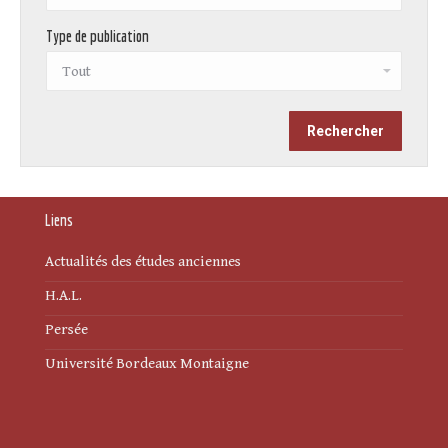
Type de publication
Liens
Actualités des études anciennes
H.A.L.
Persée
Université Bordeaux Montaigne