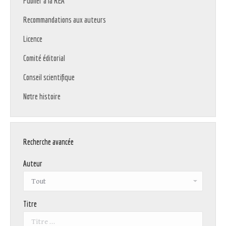
Publier à la REA
Recommandations aux auteurs
Licence
Comité éditorial
Conseil scientifique
Notre histoire
Recherche avancée
Auteur
Titre