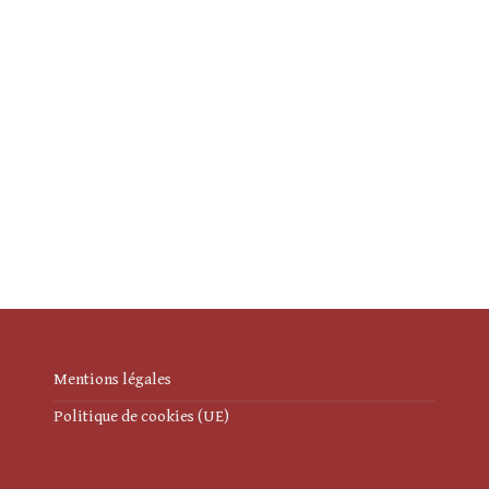
Mentions légales
Politique de cookies (UE)