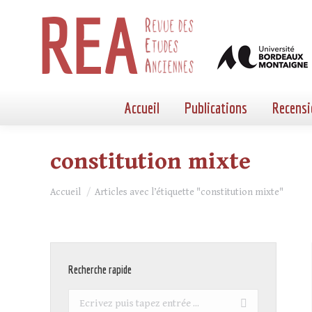
Accueil
Publications
Recensi
constitution mixte
Vous êtes ici :
Accueil
Articles avec l’étiquette "constitution mixte"
Recherche rapide
Recherche