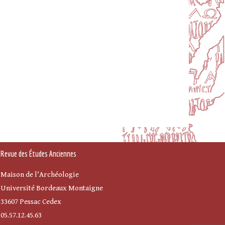
Revue des Études Anciennes
Maison de l'Archéologie
Université Bordeaux Montaigne
33607 Pessac Cedex
05.57.12.45.63