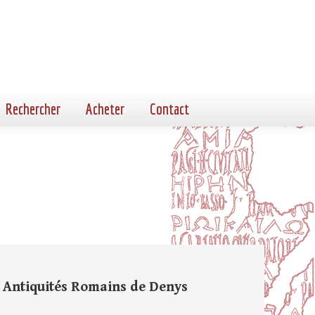
Rechercher
Acheter
Contact
s Antiquités Romains de Denys