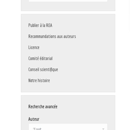
:
Publier à la REA
Recommandations aux auteurs
Licence
Comité éditorial
Conseil scientifique
Notre histoire
Recherche avancée
Auteur