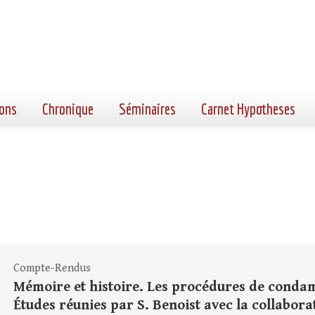
ons
Chronique
Séminaires
Carnet Hypotheses
Compte-Rendus
Mémoire et histoire. Les procédures de condam
Études réunies par S. Benoist avec la collabora