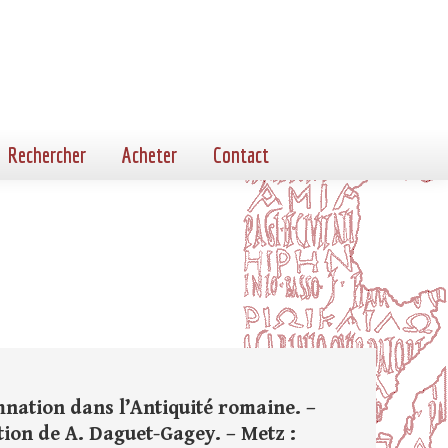
Rechercher
Acheter
Contact
nation dans l’Antiquité romaine. –
tion de A. Daguet-Gagey. – Metz :