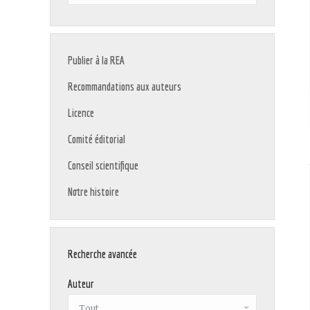
:
Publier à la REA
Recommandations aux auteurs
Licence
Comité éditorial
Conseil scientifique
Notre histoire
Recherche avancée
Auteur