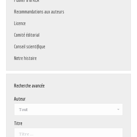
Publier à la REA
Recommandations aux auteurs
Licence
Comité éditorial
Conseil scientifique
Notre histoire
Recherche avancée
Auteur
Titre