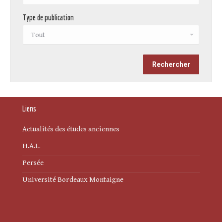
Type de publication
Liens
Actualités des études anciennes
H.A.L.
Persée
Université Bordeaux Montaigne