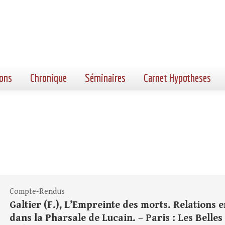
ons
Chronique
Séminaires
Carnet Hypotheses
Compte-Rendus
Galtier (F.), L’Empreinte des morts. Relations
dans la Pharsale de Lucain. – Paris : Les Belles L