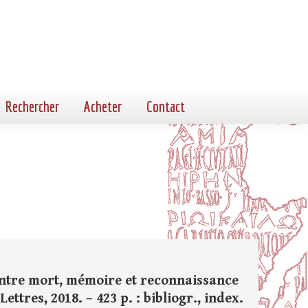
Rechercher
Acheter
Contact
 entre mort, mémoire et reconnaissance
ettres, 2018. – 423 p. : bibliogr., index.