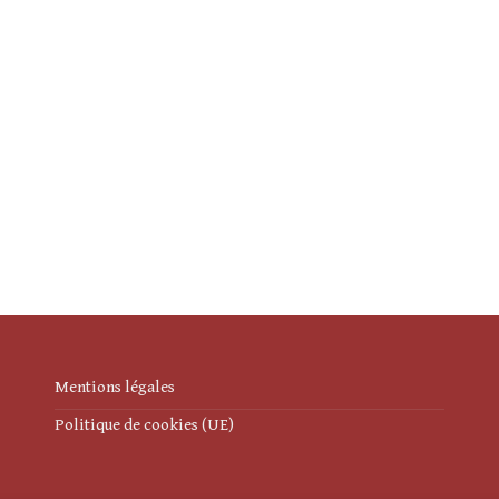
Mentions légales
Politique de cookies (UE)