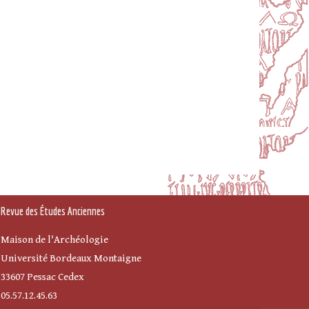
Revue des Études Anciennes
Maison de l'Archéologie
Université Bordeaux Montaigne
33607 Pessac Cedex
05.57.12.45.63