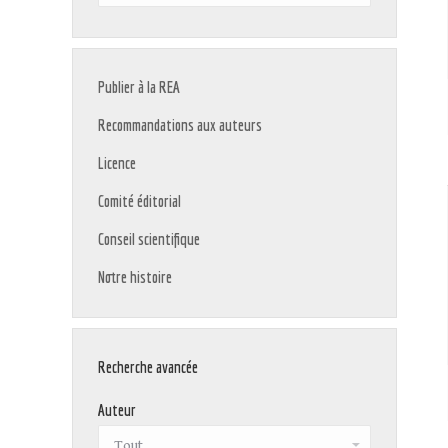
:
Publier à la REA
Recommandations aux auteurs
Licence
Comité éditorial
Conseil scientifique
Notre histoire
Recherche avancée
Auteur