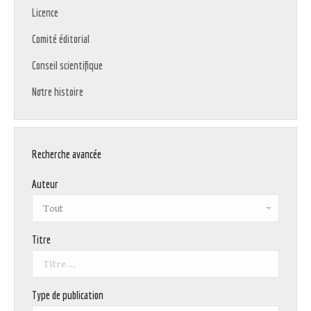
Licence
Comité éditorial
Conseil scientifique
Notre histoire
Recherche avancée
Auteur
Titre
Type de publication