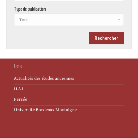
Type de publication
Liens
Actualités des études anciennes
H.A.L.
Persée
Université Bordeaux Montaigne