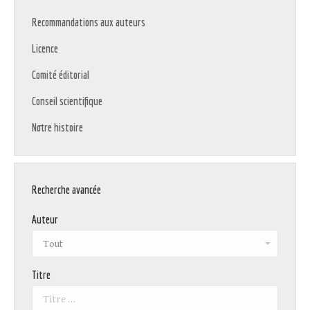
Recommandations aux auteurs
Licence
Comité éditorial
Conseil scientifique
Notre histoire
Recherche avancée
Auteur
Titre