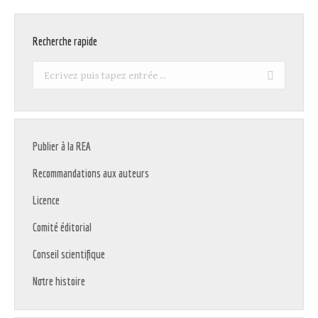
Recherche rapide
Recherche
:
Publier à la REA
Recommandations aux auteurs
Licence
Comité éditorial
Conseil scientifique
Notre histoire