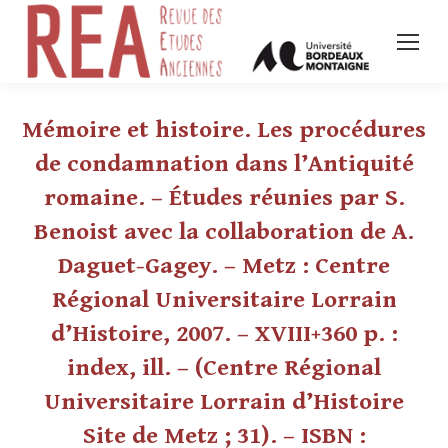
Mémoire et histoire. Les procédures
de condamnation dans l’Antiquité
romaine. – Études réunies par S.
Benoist avec la collaboration de A.
Daguet-Gagey. – Metz : Centre
Régional Universitaire Lorrain
d’Histoire, 2007. – XVIII+360 p. :
index, ill. – (Centre Régional
Universitaire Lorrain d’Histoire
Site de Metz ; 31). – ISBN :