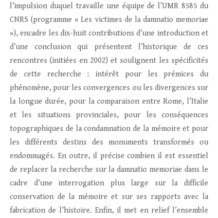
l’impulsion duquel travaille une équipe de l’UMR 8585 du
CNRS (programme « Les victimes de la damnatio memoriae
»), encadre les dix-huit contributions d’une introduction et
d’une conclusion qui présentent l’historique de ces
rencontres (initiées en 2002) et soulignent les spécificités
de cette recherche : intérêt pour les prémices du
phénomène, pour les convergences ou les divergences sur
la longue durée, pour la comparaison entre Rome, l’Italie
et les situations provinciales, pour les conséquences
topographiques de la condamnation de la mémoire et pour
les différents destins des monuments transformés ou
endommagés. En outre, il précise combien il est essentiel
de replacer la recherche sur la damnatio memoriae dans le
cadre d’une interrogation plus large sur la difficile
conservation de la mémoire et sur ses rapports avec la
fabrication de l’histoire. Enfin, il met en relief l’ensemble