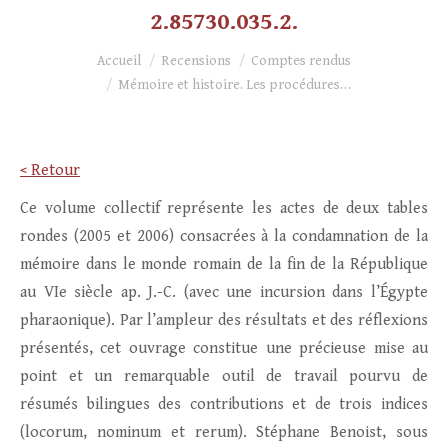
2.85730.035.2.
Vous êtes ici :
Accueil
Recensions
Comptes rendus
Mémoire et histoire. Les procédures…
< Retour
Ce volume collectif représente les actes de deux tables
rondes (2005 et 2006) consacrées à la condamnation de la
mémoire dans le monde romain de la fin de la République
au VIe siècle ap. J.-C. (avec une incursion dans l’Égypte
pharaonique). Par l’ampleur des résultats et des réflexions
présentés, cet ouvrage constitue une précieuse mise au
point et un remarquable outil de travail pourvu de
résumés bilingues des contributions et de trois indices
(locorum, nominum et rerum). Stéphane Benoist, sous