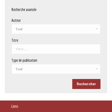
Recherche avancée
Auteur
Titre
Type de publication
Liens