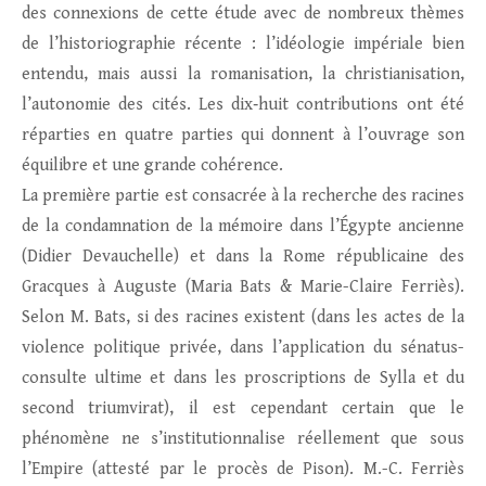
des connexions de cette étude avec de nombreux thèmes
de l’historiographie récente : l’idéologie impériale bien
entendu, mais aussi la romanisation, la christianisation,
l’autonomie des cités. Les dix‑huit contributions ont été
réparties en quatre parties qui donnent à l’ouvrage son
équilibre et une grande cohérence.
La première partie est consacrée à la recherche des racines
de la condamnation de la mémoire dans l’Égypte ancienne
(Didier Devauchelle) et dans la Rome républicaine des
Gracques à Auguste (Maria Bats & Marie-Claire Ferriès).
Selon M. Bats, si des racines existent (dans les actes de la
violence politique privée, dans l’application du sénatus-
consulte ultime et dans les proscriptions de Sylla et du
second triumvirat), il est cependant certain que le
phénomène ne s’institutionnalise réellement que sous
l’Empire (attesté par le procès de Pison). M.-C. Ferriès