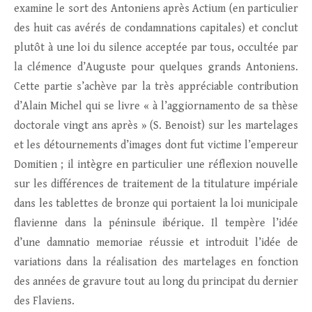
examine le sort des Antoniens après Actium (en particulier
des huit cas avérés de condamnations capitales) et conclut
plutôt à une loi du silence acceptée par tous, occultée par
la clémence d’Auguste pour quelques grands Antoniens.
Cette partie s’achève par la très appréciable contribution
d’Alain Michel qui se livre « à l’aggiornamento de sa thèse
doctorale vingt ans après » (S. Benoist) sur les martelages
et les détournements d’images dont fut victime l’empereur
Domitien ; il intègre en particulier une réflexion nouvelle
sur les différences de traitement de la titulature impériale
dans les tablettes de bronze qui portaient la loi municipale
flavienne dans la péninsule ibérique. Il tempère l’idée
d’une damnatio memoriae réussie et introduit l’idée de
variations dans la réalisation des martelages en fonction
des années de gravure tout au long du principat du dernier
des Flaviens.