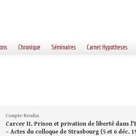
ons
Chronique
Séminaires
Carnet Hypotheses
Compte-Rendus
Carcer II. Prison et privation de liberté dans 
– Actes du colloque de Strasbourg (5 et 6 déc. 1