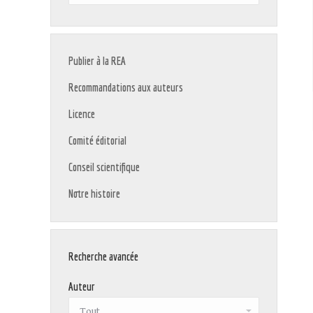
:
Publier à la REA
Recommandations aux auteurs
Licence
Comité éditorial
Conseil scientifique
Notre histoire
Recherche avancée
Auteur