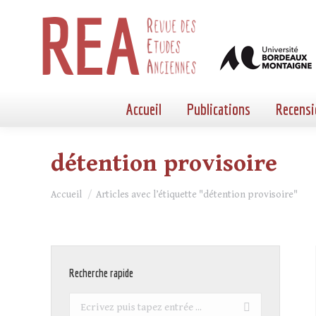
Accueil
Publications
Recensi
détention provisoire
Vous êtes ici :
Accueil
Articles avec l’étiquette "détention provisoire"
Recherche rapide
Recherche