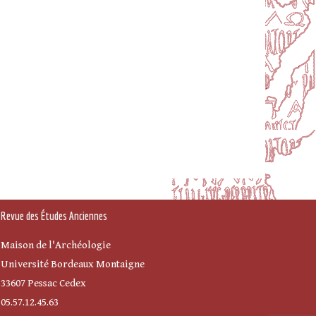
Revue des Études Anciennes
Maison de l'Archéologie
Université Bordeaux Montaigne
33607 Pessac Cedex
05.57.12.45.63