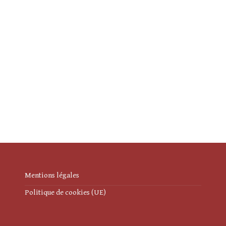
Mentions légales
Politique de cookies (UE)