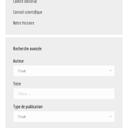
Comité éditorial
Conseil scientifique
Notre histoire
Recherche avancée
Auteur
Titre
Type de publication