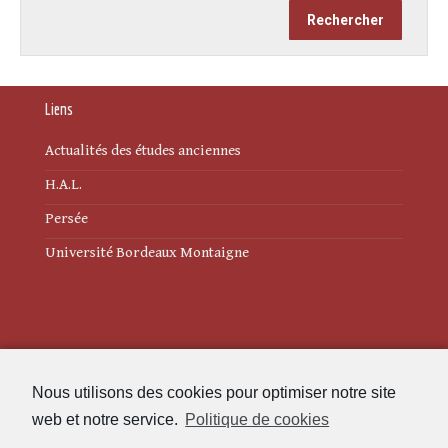
Liens
Actualités des études anciennes
H.A.L.
Persée
Université Bordeaux Montaigne
Mentions légales
Nous utilisons des cookies pour optimiser notre site
Politique de cookies (UE)
web et notre service.
Politique de cookies