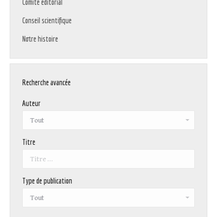
Comité éditorial
Conseil scientifique
Notre histoire
Recherche avancée
Auteur
Titre
Type de publication