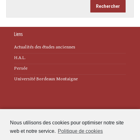
Liens
Actualités des études anciennes
H.A.L.
Persée
Université Bordeaux Montaigne
Mentions légales
Nous utilisons des cookies pour optimiser notre site
Politique de cookies (UE)
web et notre service.
Politique de cookies