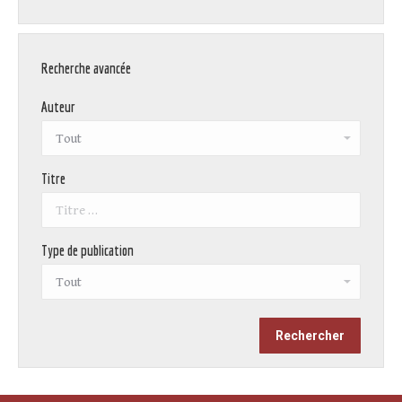
Recherche avancée
Auteur
Titre
Type de publication