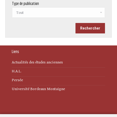
Type de publication
Liens
Actualités des études anciennes
H.A.L.
Persée
Université Bordeaux Montaigne