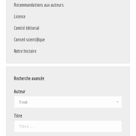
Recommandations aux auteurs
Licence
Comité éditorial
Conseil scientifique
Notre histoire
Recherche avancée
Auteur
Titre