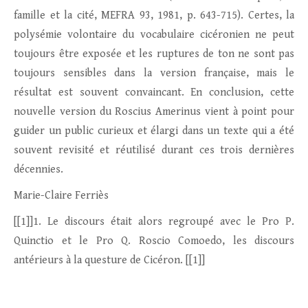
famille et la cité, MEFRA 93, 1981, p. 643-715). Certes, la
polysémie volontaire du vocabulaire cicéronien ne peut
toujours être exposée et les ruptures de ton ne sont pas
toujours sensibles dans la version française, mais le
résultat est souvent convaincant. En conclusion, cette
nouvelle version du Roscius Amerinus vient à point pour
guider un public curieux et élargi dans un texte qui a été
souvent revisité et réutilisé durant ces trois dernières
décennies.
Marie-Claire Ferriès
[[1]]1. Le discours était alors regroupé avec le Pro P.
Quinctio et le Pro Q. Roscio Comoedo, les discours
antérieurs à la questure de Cicéron. [[1]]