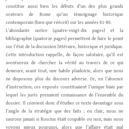
constitue aussi bien les débuts d’un des plus grands
orateurs de Rome qu’un témoignage historique
contemporain (bien que réécrit) sur les années 81-80.
L’abondante notice (quatre-vingt-dix pages) et la
bibliographie (quatorze pages) permettent de faire le point
sur l’état de la discussion littéraire, historique et juridique.
Cette introduction rappelle, de façon salutaire, qu’il est
aventureux de chercher la vérité au travers de ce qui
demeure, avant tout, une habile plaidoirie, alors que nous
ne disposons plus du discours adverse. Or, en l’absence
d’instruction, ces exposés constituaient l’unique biais par
lequel les jurés prenaient connaissance de l’ensemble du
dossier. Il convient donc d’étudier ce texte davantage sous
l’angle de la stratégie que des faits : en clair, nous ne
saurons jamais si Roscius était coupable ou non, mais nous
voyons mieux pourquoi, alors que l’affaire était mal