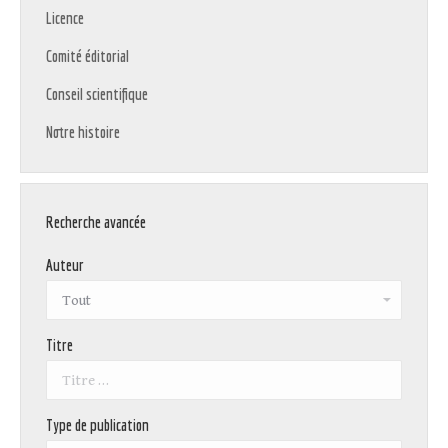
Licence
Comité éditorial
Conseil scientifique
Notre histoire
Recherche avancée
Auteur
Titre
Type de publication