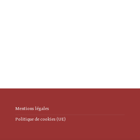
Mentions légales
Politique de cookies (UE)