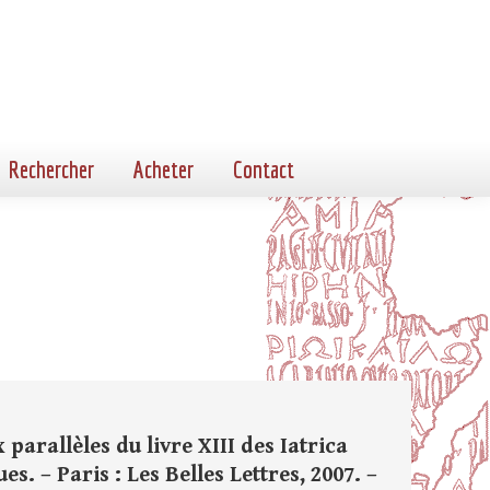
Rechercher
Acheter
Contact
arallèles du livre XIII des Iatrica
ues. – Paris : Les Belles Lettres, 2007. –