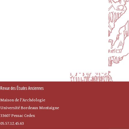
Revue des Études Anciennes
Maison de l'Archéologie
Université Bordeaux Montaigne
33607 Pessac Cedex
05.57.12.45.63