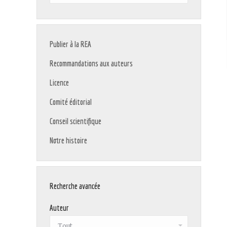
:
Publier à la REA
Recommandations aux auteurs
Licence
Comité éditorial
Conseil scientifique
Notre histoire
Recherche avancée
Auteur