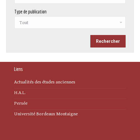
Type de publication
Liens
Actualités des études anciennes
H.A.L.
Persée
Université Bordeaux Montaigne