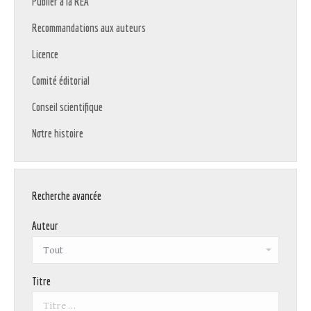
Publier à la REA
Recommandations aux auteurs
Licence
Comité éditorial
Conseil scientifique
Notre histoire
Recherche avancée
Auteur
Titre