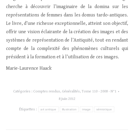
cherche à découvrir l’imaginaire de la domina sur les
représentations de femmes dans les domus tardo-antiques.
Le livre, d’une richesse exceptionnelle, atteint son objectif,
offrir une vision éclairante de la création des images et des
systèmes de représentation de l’Antiquité, tout en rendant
compte de la complexité des phénomènes culturels qui
président à la formation et à l’utilisation de ces images.
Marie-Laurence Haack
Catégories :
Comptes rendus
,
Généralités
,
Tome 110 - 2008 - N°1
8 juin 2012
Étiquettes :
art antique
illustration
image
sémiotique