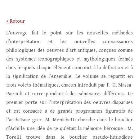
< Retour
L’ouvrage fait le point sur les nouvelles méthodes
d’interprétation et les nouvelles connaissances
philologiques des oeuvres d’art antiques, conçues comme
des systèmes iconographiques et mythologiques fermés
dans lesquels chaque élément concourt à la définition et à
la signification de l’ensemble. Le volume se répartit en
trois volets thématiques, chacun introduit par F.-H. Massa-
Pairault et correspondant à des séminaires différents. Le
premier porte sur l’interprétation des oeuvres disparues
et est consacré à de grands programmes figuratifs de
l’archaïsme grec. M. Menichetti cherche dans le bouclier
d’Achille une idée de ce qu’était la mémoire héroïque ; M.
Torelli trouve dans le bouclier pseudo-hésiodique