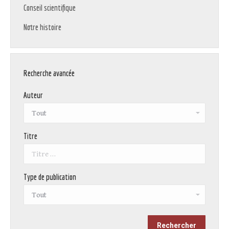
Conseil scientifique
Notre histoire
Recherche avancée
Auteur
Titre
Type de publication