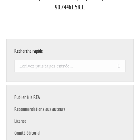
90.74461.58.1.
Recherche rapide
Recherche
:
Publier à la REA
Recommandations aux auteurs
Licence
Comité éditorial