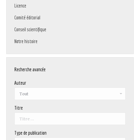
Licence
Comité éditorial
Conseil scientifique
Notre histoire
Recherche avancée
Auteur
Titre
Type de publication