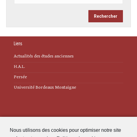
Liens
Actualités des études anciennes
H.A.L.
Persée
Université Bordeaux Montaigne
Mentions légales
Nous utilisons des cookies pour optimiser notre site
Politique de cookies (UE)