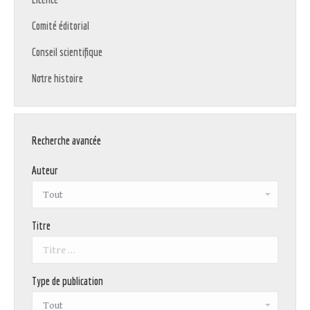
Comité éditorial
Conseil scientifique
Notre histoire
Recherche avancée
Auteur
Titre
Type de publication