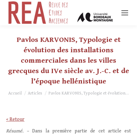
Pavlos KARVONIS, Typologie et
évolution des installations
commerciales dans les villes
grecques du IVe siècle av. J.-C. et de
l’époque hellénistique
Vous êtes ici :
Accueil
Articles
Pavlos KARVONIS, Typologie et évolution…
< Retour
Résumé. –
Dans la première partie de cet article est