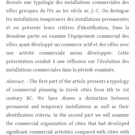
dressée une typologie des installations commerciales des
villes grecques du IVe au Ier siècle av. J.-C. On distingue
les installations temporaires des installations permanentes
et on présente leurs critères d’identification. Dans la
deuxième partie on examine l’équipement commercial des
villes ayant développé un commerce actif et des villes avec
une activité commerciale moins développée. Cette
présentation conduit à une réflexion sur l’évolution des
installations commerciales dans la période examinée.
Abstract. –
The first part of the article presents a typology
of commercial planning in Greek cities from 4th to 1st
century BC. We have drawn a distinction between
permanent and temporary installations as well as their
identification criteria. In the second part we will examine
the commercial organization of cities that had developed
significant commercial activities compared with cities with