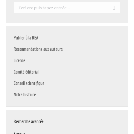
Recherche
:
Publier à la REA
Recommandations aux auteurs
Licence
Comité éditorial
Conseil scientifique
Notre histoire
Recherche avancée