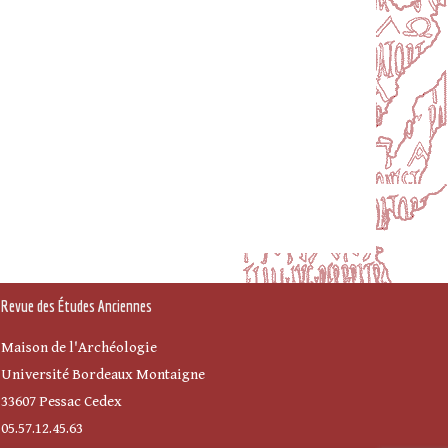
Revue des Études Anciennes
Maison de l'Archéologie
Université Bordeaux Montaigne
33607 Pessac Cedex
05.57.12.45.63