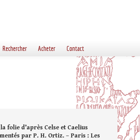
Rechercher
Acheter
Contact
 folie d’après Celse et Caelius
mentés par P. H. Ortiz. – Paris : Les