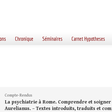
ons
Chronique
Séminaires
Carnet Hypotheses
Compte-Rendus
La psychiatrie à Rome. Comprendre et soigner la
Aurelianus. – Textes introduits, traduits et com