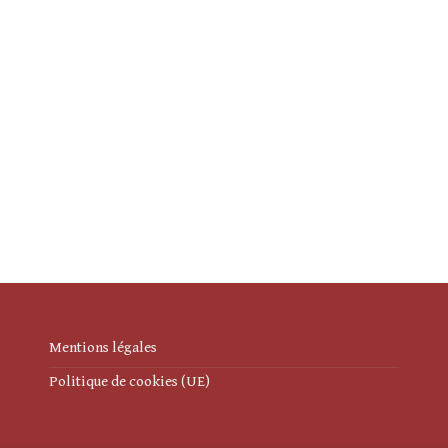
Mentions légales
Politique de cookies (UE)