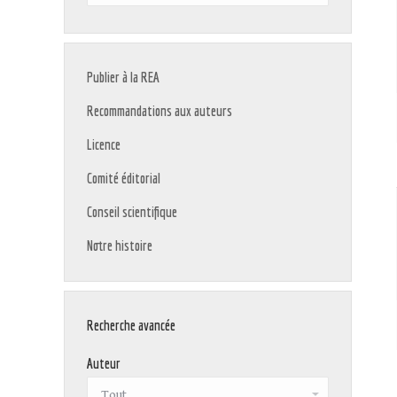
:
Publier à la REA
Recommandations aux auteurs
Licence
Comité éditorial
Conseil scientifique
Notre histoire
Recherche avancée
Auteur