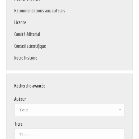
Recommandations aux auteurs
Licence
Comité éditorial
Conseil scientifique
Notre histoire
Recherche avancée
Auteur
Titre