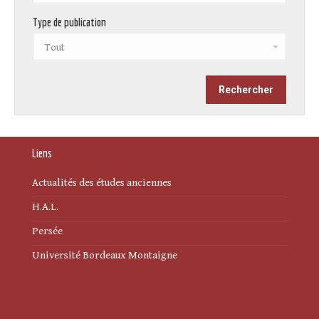
Type de publication
Liens
Actualités des études anciennes
H.A.L.
Persée
Université Bordeaux Montaigne