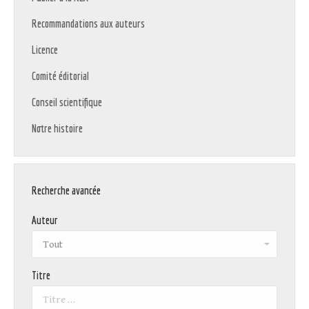
Recommandations aux auteurs
Licence
Comité éditorial
Conseil scientifique
Notre histoire
Recherche avancée
Auteur
Titre