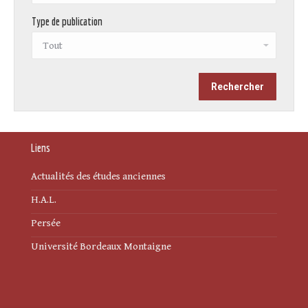
Type de publication
Liens
Actualités des études anciennes
H.A.L.
Persée
Université Bordeaux Montaigne