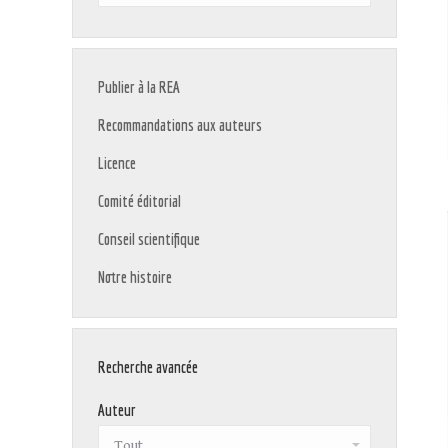
:
Publier à la REA
Recommandations aux auteurs
Licence
Comité éditorial
Conseil scientifique
Notre histoire
Recherche avancée
Auteur