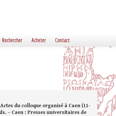
Rechercher
Acheter
Contact
Actes du colloque organisé à Caen (11-
ds. – Caen : Presses universitaires de