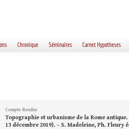
ons
Chronique
Séminaires
Carnet Hypotheses
Compte-Rendus
Topographie et urbanisme de la Rome antique. 
13 décembre 2019). – S. Madeleine, Ph. Fleury é