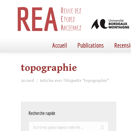
Accueil
Publications
Recensi
topographie
Vous êtes ici :
Accueil
Articles avec l’étiquette "topographie"
Recherche rapide
Recherche