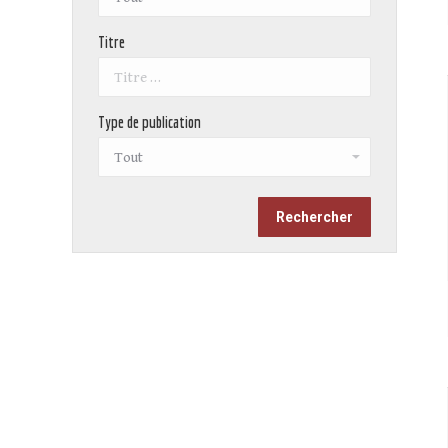
Titre
Type de publication