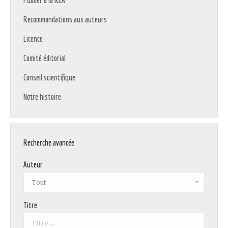
Publier à la REA
Recommandations aux auteurs
Licence
Comité éditorial
Conseil scientifique
Notre histoire
Recherche avancée
Auteur
Titre