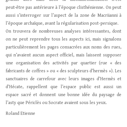
peut‑être pas antérieure à l’époque clisthénienne. On peut
aussi s’interroger sur l’aspect de la zone de Macriianni à
l’époque archaïque, avant la régularisation post-persique.
On trouvera de nombreuses analyses intéressantes, dont
on ne peut reprendre tous les aspects ici, mais signalons
particulièrement les pages consacrées aux noms des rues,
qui n’avaient aucun aspect officiel, mais laissent supposer
une organisation des activités par quartier (rue « des
fabricants de coffres » ou « des sculpteurs d’hermès »). Les
sanctuaires de carrefour avec leurs images d’Hermès et
d’Hécate, rappellent que l’espace public est aussi un
espace sacré et donnent une bonne idée du paysage de
l’asty que Périclès ou Socrate avaient sous les yeux.
Roland Etienne