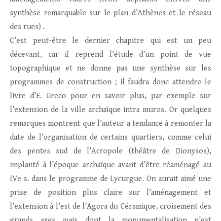
synthèse remarquable sur le plan d’Athènes et le réseau
des rues) .
C’est peut-être le dernier chapitre qui est un peu
décevant, car il reprend l’étude d’un point de vue
topographique et ne donne pas une synthèse sur les
programmes de construction ; il faudra donc attendre le
livre d’E. Greco pour en savoir plus, par exemple sur
l’extension de la ville archaïque intra muros. Or quelques
remarques montrent que l’auteur a tendance à remonter la
date de l’organisation de certains quartiers, comme celui
des pentes sud de l’Acropole (théâtre de Dionysos),
implanté à l’époque archaïque avant d’être réaménagé au
IVe s. dans le programme de Lycurgue. On aurait aimé une
prise de position plus claire sur l’aménagement et
l’extension à l’est de l’Agora du Céramique, croisement des
grands axes mais dont la monumentalisation n’est