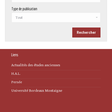
Type de publication
Liens
Actualités des études anciennes
H.A.L.
Persée
Université Bordeaux Montaigne