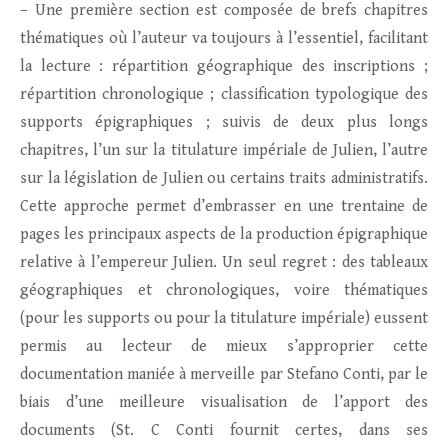
– Une première section est composée de brefs chapitres
thématiques où l’auteur va toujours à l’essentiel, facilitant
la lecture : répartition géographique des inscriptions ;
répartition chronologique ; classification typologique des
supports épigraphiques ; suivis de deux plus longs
chapitres, l’un sur la titulature impériale de Julien, l’autre
sur la législation de Julien ou certains traits administratifs.
Cette approche permet d’embrasser en une trentaine de
pages les principaux aspects de la production épigraphique
relative à l’empereur Julien. Un seul regret : des tableaux
géographiques et chronologiques, voire thématiques
(pour les supports ou pour la titulature impériale) eussent
permis au lecteur de mieux s’approprier cette
documentation maniée à merveille par Stefano Conti, par le
biais d’une meilleure visualisation de l’apport des
documents (St. C Conti fournit certes, dans ses