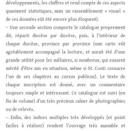
développements, les chiffres et rend compte de ces aspects
quasiment statistiques, mais un rassemblement « visuel »
de ces données eût été encore plus éloquent).
– Une seconde section comporte le catalogue proprement
dit, réparti diocèse par diocèse, puis, à l’intérieur de
chaque diocèse, province par province (une carte eût
agréablement accompagné la lecture, et aurait été d’une
grande utilité pour les milliaires, si nombreux, qui eussent
mérité d’être mis en situation, même si St. Conti consacre
l’un de ses chapitres au cursus publicus). Le texte de
chaque inscription est donné, avec un commentaire
toujours simple et intéressant. Ce catalogue est suivi (en
fin de volume) d’un très précieux cahier de photographies
ou de relevés.
– Enfin, des indices multiples très développés (et point
faciles à réaliser) rendent l’ouvrage très maniable et