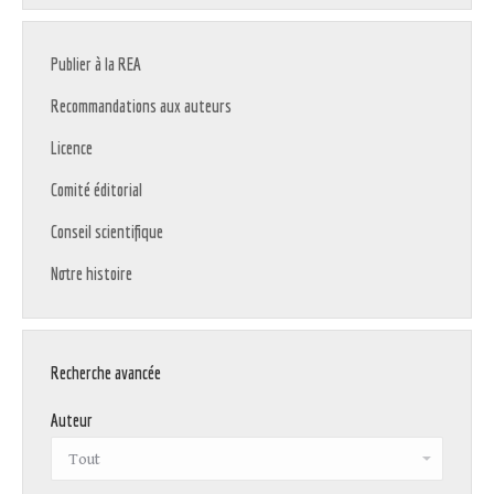
Publier à la REA
Recommandations aux auteurs
Licence
Comité éditorial
Conseil scientifique
Notre histoire
Recherche avancée
Auteur