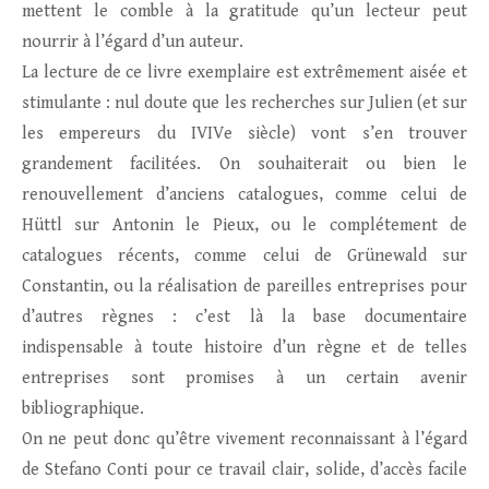
mettent le comble à la gratitude qu’un lecteur peut
nourrir à l’égard d’un auteur.
La lecture de ce livre exemplaire est extrêmement aisée et
stimulante : nul doute que les recherches sur Julien (et sur
les empereurs du IVIVe siècle) vont s’en trouver
grandement facilitées. On souhaiterait ou bien le
renouvellement d’anciens catalogues, comme celui de
Hüttl sur Antonin le Pieux, ou le complétement de
catalogues récents, comme celui de Grünewald sur
Constantin, ou la réalisation de pareilles entreprises pour
d’autres règnes : c’est là la base documentaire
indispensable à toute histoire d’un règne et de telles
entreprises sont promises à un certain avenir
bibliographique.
On ne peut donc qu’être vivement reconnaissant à l’égard
de Stefano Conti pour ce travail clair, solide, d’accès facile