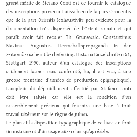
grand mérite de Stefano Conti est de fournir le catalogue
des inscriptions provenant aussi bien de la pars Occidentis
que de la pars Orientis (exhaustivité peu évidente pour la
documentation très dispersée de l’Orient romain et qui
paraît avoir fait reculer Th. Grünewald, Constantinus
Maximus Augustus. Herrschaftspropaganda in der
zeitgenössischen Überlieferung, Historia Einzelchriften 64,
Stuttgart 1990, auteur d’un catalogue des inscriptions
seulement latines mais confronté, lui, il est vrai, à une
grosse trentaine d’années de production épigraphique).
L’ampleur du dépouillement effectué par Stefano Conti
doit être saluée car elle est la condition d’un
rassemblement précieux qui fournira une base à tout
travail ultérieur sur le règne de Julien.
Le plan et la disposition typographique de ce livre en font
un instrument d’un usage aussi clair qu’agréable.