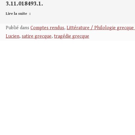
3.11.018493.1.
Lire la suite
Publié dans
Comptes rendus
,
Littérature / Philologie grecque 
Lucien
,
satire grecque
,
tragédie grecque