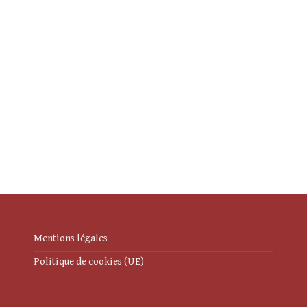
Mentions légales
Politique de cookies (UE)