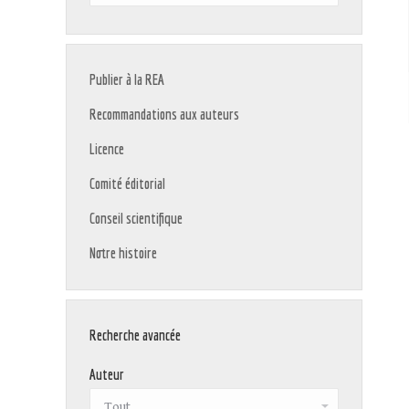
:
Publier à la REA
Recommandations aux auteurs
Licence
Comité éditorial
Conseil scientifique
Notre histoire
Recherche avancée
Auteur