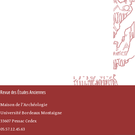
Revue des Études Anciennes
Maison de l'Archéologie
Université Bordeaux Montaigne
33607 Pessac Cedex
05.57.12.45.63