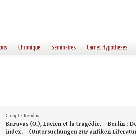
ons
Chronique
Séminaires
Carnet Hypotheses
Compte-Rendus
Karavas (O.), Lucien et la tragédie. – Berlin : De
index. – (Untersuchungen zur antiken Literatur