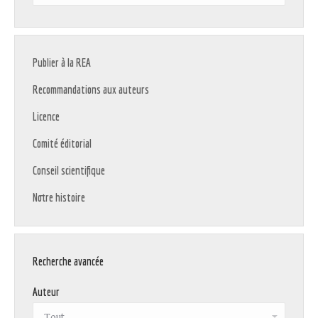
:
Publier à la REA
Recommandations aux auteurs
Licence
Comité éditorial
Conseil scientifique
Notre histoire
Recherche avancée
Auteur