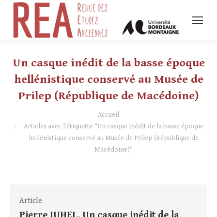
Un casque inédit de la basse époque
hellénistique conservé au Musée de
Prilep (République de Macédoine)
Vous êtes ici :
Accueil
Articles avec l’étiquette "Un casque inédit de la basse époque
hellénistique conservé au Musée de Prilep (République de
Macédoine)"
Article
Pierre JUHEL, Un casque inédit de la