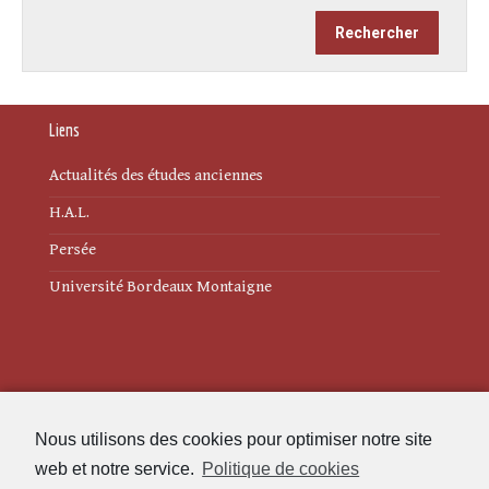
Liens
Actualités des études anciennes
H.A.L.
Persée
Université Bordeaux Montaigne
Mentions légales
Nous utilisons des cookies pour optimiser notre site
Politique de cookies (UE)
web et notre service.
Politique de cookies