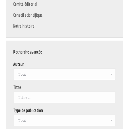
Comité éditorial
Conseil scientifique
Notre histoire
Recherche avancée
Auteur
Titre
Type de publication