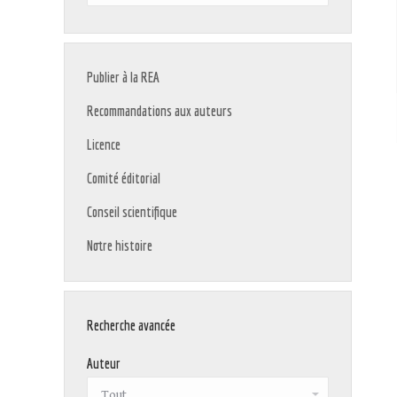
:
Publier à la REA
Recommandations aux auteurs
Licence
Comité éditorial
Conseil scientifique
Notre histoire
Recherche avancée
Auteur