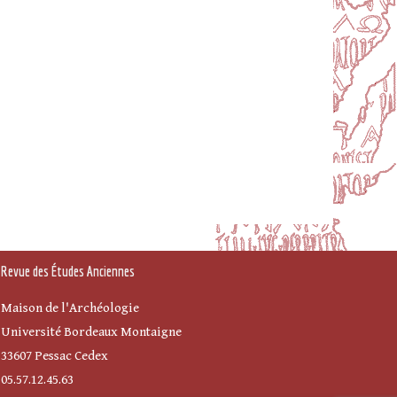
Revue des Études Anciennes
Maison de l'Archéologie
Université Bordeaux Montaigne
33607 Pessac Cedex
05.57.12.45.63