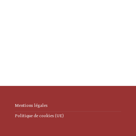
Mentions légales
Politique de cookies (UE)