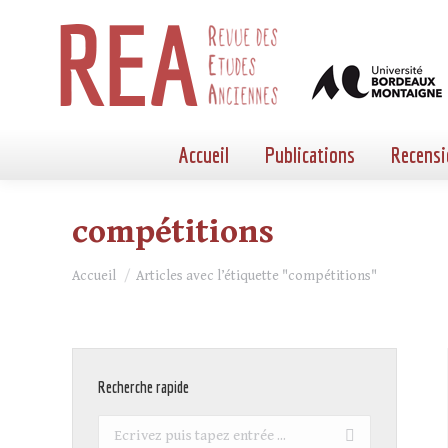
Accueil
Publications
Recensi
compétitions
Vous êtes ici :
Accueil
Articles avec l’étiquette "compétitions"
Recherche rapide
Recherche