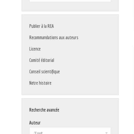
:
Publier à la REA
Recommandations aux auteurs
Licence
Comité éditorial
Conseil scientifique
Notre histoire
Recherche avancée
Auteur