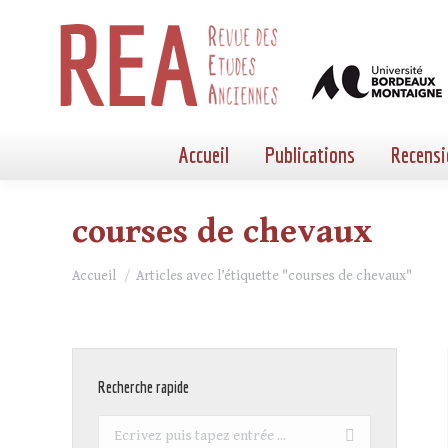
Accueil
Publications
Recensi
courses de chevaux
Vous êtes ici :
Accueil
Articles avec l’étiquette "courses de chevaux"
Recherche rapide
Recherche