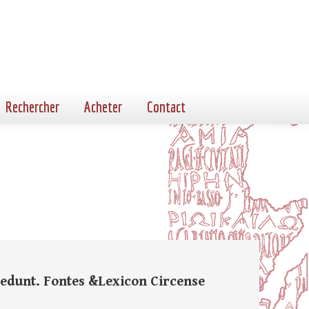
Rechercher
Acheter
Contact
accedunt. Fontes &Lexicon Circense