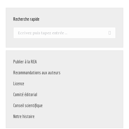
Recherche rapide
Recherche
:
Publier à la REA
Recommandations aux auteurs
Licence
Comité éditorial
Conseil scientifique
Notre histoire