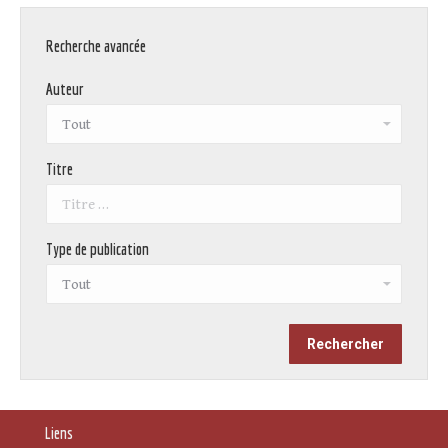
Recherche avancée
Auteur
Titre
Type de publication
Liens