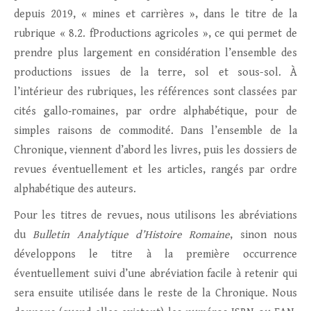
depuis 2019, « mines et carrières », dans le titre de la
rubrique « 8.2. fProductions agricoles », ce qui permet de
prendre plus largement en considération l’ensemble des
productions issues de la terre, sol et sous-sol. À
l’intérieur des rubriques, les références sont classées par
cités gallo‐romaines, par ordre alphabétique, pour de
simples raisons de commodité. Dans l’ensemble de la
Chronique, viennent d’abord les livres, puis les dossiers de
revues éventuellement et les articles, rangés par ordre
alphabétique des auteurs.
Pour les titres de revues, nous utilisons les abréviations
du
Bulletin Analytique d’Histoire Romaine
, sinon nous
développons le titre à la première occurrence
éventuellement suivi d’une abréviation facile à retenir qui
sera ensuite utilisée dans le reste de la Chronique. Nous