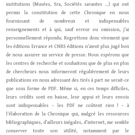
institutions (Musées, Sra, Sociétés savantes …) qui ont
permis la constitution de cette Chronique en nous
fournissant de nombreux et indispensables
renseignements et à qui, sauf erreur ou omission, j’ai
personnellement répondu. Regrettons donc vivement que
les éditions Errance et CNRS éditions n’aient plus jugé bon
de nous assurer un service de presse. Nous espérons que
les centres de recherche et souhaitons que de plus en plus
de chercheurs nous informeront régulièrement de leurs
publications en nous adressant des tirés à part ne serait-ce
que sous forme de PDF. Même si, en ces temps difficiles,
leurs crédits sont en baisse, leur appui et leurs envois
sont indispensables – les PDF ne coûtent rien ! – à
l’élaboration de la Chronique qui, malgré les ressources
bibliographiques, d’ailleurs inégales, d’internet, me semble
conserver toute son utilité, notamment par le