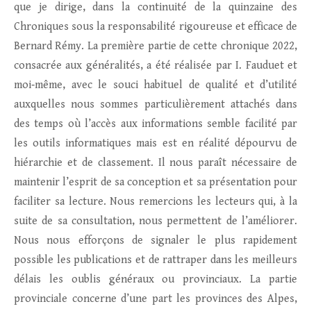
que je dirige, dans la continuité de la quinzaine des
Chroniques sous la responsabilité rigoureuse et efficace de
Bernard Rémy. La première partie de cette chronique 2022,
consacrée aux généralités, a été réalisée par I. Fauduet et
moi‐même, avec le souci habituel de qualité et d’utilité
auxquelles nous sommes particulièrement attachés dans
des temps où l’accès aux informations semble facilité par
les outils informatiques mais est en réalité dépourvu de
hiérarchie et de classement. Il nous paraît nécessaire de
maintenir l’esprit de sa conception et sa présentation pour
faciliter sa lecture. Nous remercions les lecteurs qui, à la
suite de sa consultation, nous permettent de l’améliorer.
Nous nous efforçons de signaler le plus rapidement
possible les publications et de rattraper dans les meilleurs
délais les oublis généraux ou provinciaux. La partie
provinciale concerne d’une part les provinces des Alpes,