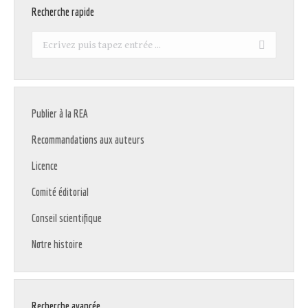
Recherche rapide
Recherche
:
Publier à la REA
Recommandations aux auteurs
Licence
Comité éditorial
Conseil scientifique
Notre histoire
Recherche avancée