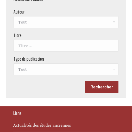
Auteur
Titre
Type de publication
Liens
Actualités des études anciennes