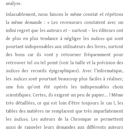
analyse.
Inlassablement, nous faisons le même constat et répétons
la même demande : « Les recenseurs constatent avec un
infini regret que les auteurs et – surtout – les éditeurs ont
de plus en plus tendance à négliger les
indices
qui sont
pourtant indispensables aux utilisateurs des livres, surtout
des bons car ils vont y retourner fréquemment pour
retrouver tel ou tel point (voir la taille et la précision des
indices
des recueils épigraphiques). Avec l’informatique,
les
indices
sont pourtant beaucoup plus faciles à réaliser,
une fois qu’ont été opérés les indispensables choix
scientifiques. Certes, ils exigent un peu de papier… ! Même
très détaillées, ce qui est loin d’être toujours le cas !, les
tables des matières ne remplacent que très imparfaitement
les
indices
. Les auteurs de la Chronique se permettent
aussi de rappeler leurs demandes aux différents auteurs