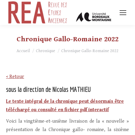
Chronique Gallo-Romaine 2022
Vous êtes ici :
Accueil
Chronique
Chronique Gallo-Romaine 2022
< Retour
sous la direction de Nicolas MATHIEU
Le texte intégral de la chronique peut désormais être
téléchargé ou consulté en fichier pdf interactif
Voici la vingtième-et-unième livraison de la « nouvelle »
présentation de la Chronique gallo‐ romaine, la sixième