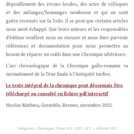
dépouillement des revues locales, des actes de colloques
et des mélanges/hommages nombreux et qui ne sont
guère recensés sur la Toile. Il se peut que certains articles
nous aient échappé. Que leurs auteurs et les responsables
d’édition veuillent nous en excuser et nous faire parvenir
références et documentation pour nous permettre au
besoin de réparer un oubli dans une Chronique ultérieure.
L’arc chronologique de la Chronique gallo‐romaine va
normalement de la Tène finale à l’Antiquité tardive.
Le texte intégral de la chronique peut désormais être
téléchargé ou consulté en fichier pdf interactif
Nicolas Mathieu, Grenoble, Rennes, novembre 2022.
Catégories :
Chronique
,
Tome 124 - 2022 – N°2
6 février 2023