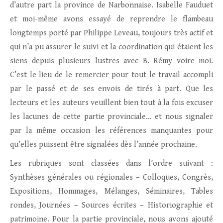
d’autre part la province de Narbonnaise. Isabelle Fauduet
et moi-même avons essayé de reprendre le flambeau
longtemps porté par Philippe Leveau, toujours très actif et
qui n’a pu assurer le suivi et la coordination qui étaient les
siens depuis plusieurs lustres avec B. Rémy voire moi.
C’est le lieu de le remercier pour tout le travail accompli
par le passé et de ses envois de tirés à part. Que les
lecteurs et les auteurs veuillent bien tout à la fois excuser
les lacunes de cette partie provinciale… et nous signaler
par la même occasion les références manquantes pour
qu’elles puissent être signalées dès l’année prochaine.
Les rubriques sont classées dans l’ordre suivant :
Synthèses générales ou régionales – Colloques, Congrès,
Expositions, Hommages, Mélanges, Séminaires, Tables
rondes, Journées – Sources écrites – Historiographie et
patrimoine. Pour la partie provinciale, nous avons ajouté