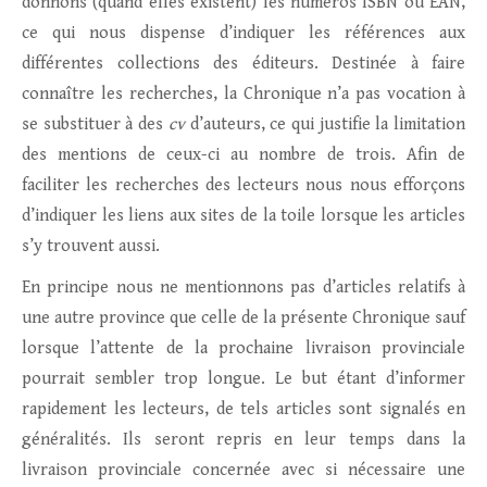
donnons (quand elles existent) les numéros ISBN ou EAN,
ce qui nous dispense d’indiquer les références aux
différentes collections des éditeurs. Destinée à faire
connaître les recherches, la Chronique n’a pas vocation à
se substituer à des
cv
d’auteurs, ce qui justifie la limitation
des mentions de ceux-ci au nombre de trois. Afin de
faciliter les recherches des lecteurs nous nous efforçons
d’indiquer les liens aux sites de la toile lorsque les articles
s’y trouvent aussi.
En principe nous ne mentionnons pas d’articles relatifs à
une autre province que celle de la présente Chronique sauf
lorsque l’attente de la prochaine livraison provinciale
pourrait sembler trop longue. Le but étant d’informer
rapidement les lecteurs, de tels articles sont signalés en
généralités. Ils seront repris en leur temps dans la
livraison provinciale concernée avec si nécessaire une