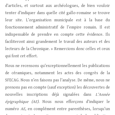
d’articles, et surtout aux archéologues, de bien vouloir
tenter d’indiquer dans quelle cité gallo‐romaine se trouve
leur site. L’organisation municipale est à la base du
fonctionnement administratif de l’empire romain. Il est
indispensable de prendre en compte cette évidence. Ils
faciliteront ainsi grandement le travail des auteurs et des
lecteurs de la Chronique. » Remercions donc celles et ceux
qui font cet effort.
Nous ne recensons qu’exceptionnellement les publications
de céramiques, notamment les actes des congrès de la
SFECAG. Nous n’en faisons pas l’analyse. De même, nous ne
prenons pas en compte (sauf exception) les découvertes de
nouvelles inscriptions déjà signalées dans
L’Année
épigraphique (AE)
. Nous nous efforçons d’indiquer le
numéro
AE
, en complément entre parenthèses, lorsqu’un