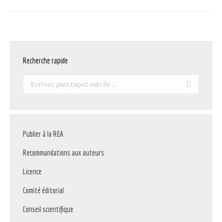
:
Recherche rapide
Recherche
:
Publier à la REA
Recommandations aux auteurs
Licence
Comité éditorial
Conseil scientifique