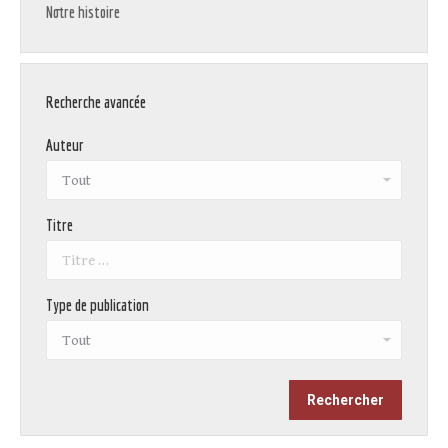
Notre histoire
Recherche avancée
Auteur
Titre
Type de publication