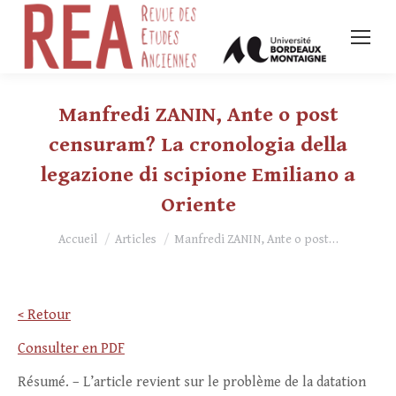
Manfredi ZANIN, Ante o post
censuram? La cronologia della
legazione di scipione Emiliano a
Oriente
Vous êtes ici :
Accueil
Articles
Manfredi ZANIN, Ante o post…
< Retour
Consulter en PDF
Résumé. – L’article revient sur le problème de la datation