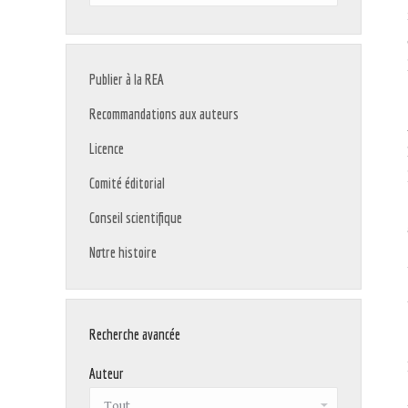
:
Publier à la REA
Recommandations aux auteurs
Licence
Comité éditorial
Conseil scientifique
Notre histoire
Recherche avancée
Auteur