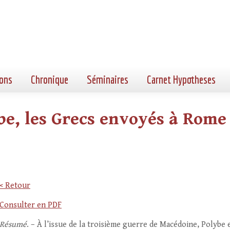
ons
Chronique
Séminaires
Carnet Hypotheses
e, les Grecs envoyés à Rome e
< Retour
Consulter en PDF
Résumé
. – À l’issue de la troisième guerre de Macédoine, Polybe 