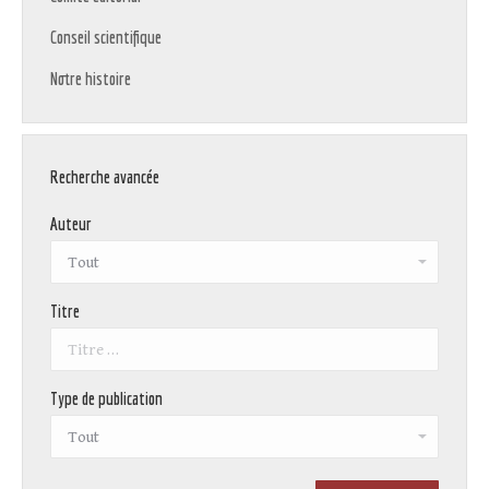
Conseil scientifique
Notre histoire
Recherche avancée
Auteur
Titre
Type de publication