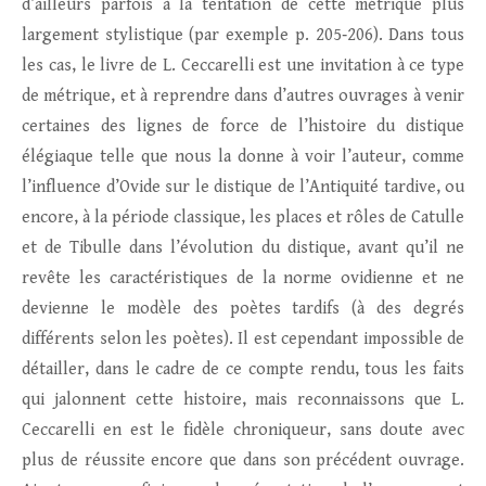
d’ailleurs parfois à la tentation de cette métrique plus
largement stylistique (par exemple p. 205‑206). Dans tous
les cas, le livre de L. Ceccarelli est une invitation à ce type
de métrique, et à reprendre dans d’autres ouvrages à venir
certaines des lignes de force de l’histoire du distique
élégiaque telle que nous la donne à voir l’auteur, comme
l’influence d’Ovide sur le distique de l’Antiquité tardive, ou
encore, à la période classique, les places et rôles de Catulle
et de Tibulle dans l’évolution du distique, avant qu’il ne
revête les caractéristiques de la norme ovidienne et ne
devienne le modèle des poètes tardifs (à des degrés
différents selon les poètes). Il est cependant impossible de
détailler, dans le cadre de ce compte rendu, tous les faits
qui jalonnent cette histoire, mais reconnaissons que L.
Ceccarelli en est le fidèle chroniqueur, sans doute avec
plus de réussite encore que dans son précédent ouvrage.