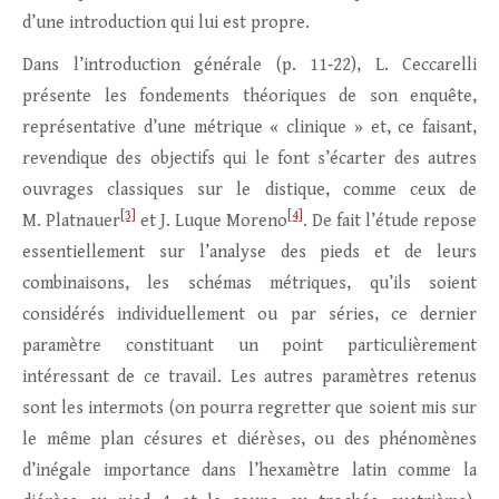
d’une introduction qui lui est propre.
Dans l’introduction générale (p. 11‑22), L. Ceccarelli
présente les fondements théoriques de son enquête,
représentative d’une métrique « clinique » et, ce faisant,
revendique des objectifs qui le font s’écarter des autres
ouvrages classiques sur le distique, comme ceux de
[3]
[4]
M. Platnauer
et J. Luque Moreno
. De fait l’étude repose
essentiellement sur l’analyse des pieds et de leurs
combinaisons, les schémas métriques, qu’ils soient
considérés individuellement ou par séries, ce dernier
paramètre constituant un point particulièrement
intéressant de ce travail. Les autres paramètres retenus
sont les intermots (on pourra regretter que soient mis sur
le même plan césures et diérèses, ou des phénomènes
d’inégale importance dans l’hexamètre latin comme la