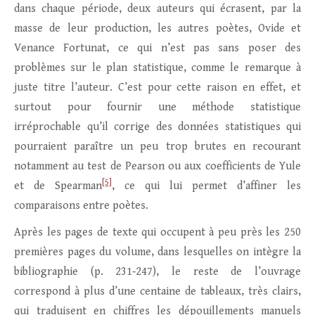
dans chaque période, deux auteurs qui écrasent, par la
masse de leur production, les autres poètes, Ovide et
Venance Fortunat, ce qui n’est pas sans poser des
problèmes sur le plan statistique, comme le remarque à
juste titre l’auteur. C’est pour cette raison en effet, et
surtout pour fournir une méthode statistique
irréprochable qu’il corrige des données statistiques qui
pourraient paraître un peu trop brutes en recourant
notamment au test de Pearson ou aux coefficients de Yule
[5]
et de Spearman
, ce qui lui permet d’affiner les
comparaisons entre poètes.
Après les pages de texte qui occupent à peu près les 250
premières pages du volume, dans lesquelles on intègre la
bibliographie (p. 231‑247), le reste de l’ouvrage
correspond à plus d’une centaine de tableaux, très clairs,
qui traduisent en chiffres les dépouillements manuels