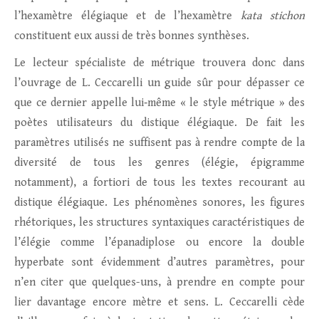
l’hexamètre élégiaque et de l’hexamètre
kata stichon
constituent eux aussi de très bonnes synthèses.
Le lecteur spécialiste de métrique trouvera donc dans
l’ouvrage de L. Ceccarelli un guide sûr pour dépasser ce
que ce dernier appelle lui‑même « le style métrique » des
poètes utilisateurs du distique élégiaque. De fait les
paramètres utilisés ne suffisent pas à rendre compte de la
diversité de tous les genres (élégie, épigramme
notamment), a fortiori de tous les textes recourant au
distique élégiaque. Les phénomènes sonores, les figures
rhétoriques, les structures syntaxiques caractéristiques de
l’élégie comme l’épanadiplose ou encore la double
hyperbate sont évidemment d’autres paramètres, pour
n’en citer que quelques-uns, à prendre en compte pour
lier davantage encore mètre et sens. L. Ceccarelli cède