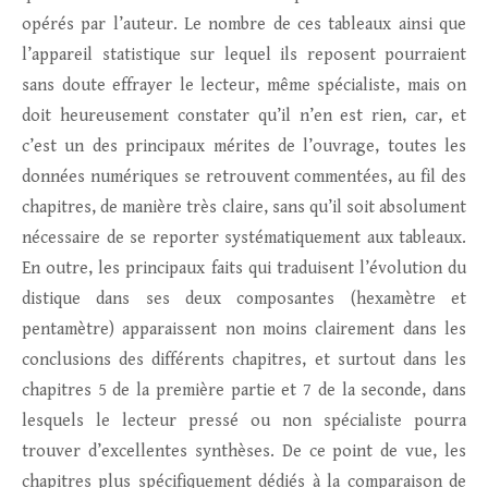
opérés par l’auteur. Le nombre de ces tableaux ainsi que
l’appareil statistique sur lequel ils reposent pourraient
sans doute effrayer le lecteur, même spécialiste, mais on
doit heureusement constater qu’il n’en est rien, car, et
c’est un des principaux mérites de l’ouvrage, toutes les
données numériques se retrouvent commentées, au fil des
chapitres, de manière très claire, sans qu’il soit absolument
nécessaire de se reporter systématiquement aux tableaux.
En outre, les principaux faits qui traduisent l’évolution du
distique dans ses deux composantes (hexamètre et
pentamètre) apparaissent non moins clairement dans les
conclusions des différents chapitres, et surtout dans les
chapitres 5 de la première partie et 7 de la seconde, dans
lesquels le lecteur pressé ou non spécialiste pourra
trouver d’excellentes synthèses. De ce point de vue, les
chapitres plus spécifiquement dédiés à la comparaison de