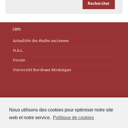
Liens
Actualités des études anciennes
H.A.L.
Persée
Université Bordeaux Montaigne
Mentions légales
Nous utilisons des cookies pour optimiser notre site
Politique de cookies (UE)
web et notre service.
Politique de cookies