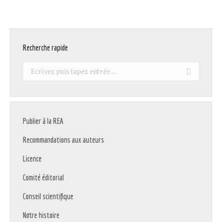
Recherche rapide
Recherche
:
Publier à la REA
Recommandations aux auteurs
Licence
Comité éditorial
Conseil scientifique
Notre histoire