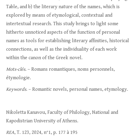
Table, and b) the literary nature of the names, which is
explored by means of etymological, contextual and
intertextual research. This study brings to light some
hitherto unnoticed aspects of the function of personal
names as tools for establishing literary affinities, historical
connections, as well as the individuality of each work
within the canon of the Greek novel.
Mots-clés.
– Romans romantiques, noms personnels,
étymologie.
Keywords
. – Romantic novels, personal names, etymology.
Nikoletta Kanavou, Faculty of Philology, National and
Kapodistrian University of Athens.
REA
, T. 123, 2024, n°1, p. 177 à 195