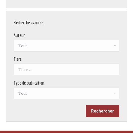
Recherche avancée
Auteur
Titre
Type de publication