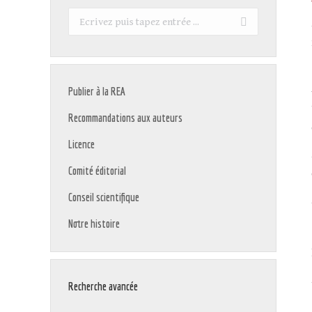
Recherche
:
Publier à la REA
Recommandations aux auteurs
Licence
Comité éditorial
Conseil scientifique
Notre histoire
Recherche avancée