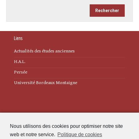
Liens
Actualités des études anciennes
H.A.L.
Persée
Université Bordeaux Montaigne
Mentions légales
Nous utilisons des cookies pour optimiser notre site
Politique de cookies (UE)
web et notre service.
Politique de cookies