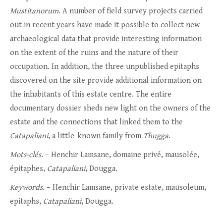
Mustitanorum
. A number of field survey projects carried
out in recent years have made it possible to collect new
archaeological data that provide interesting information
on the extent of the ruins and the nature of their
occupation. In addition, the three unpublished epitaphs
discovered on the site provide additional information on
the inhabitants of this estate centre. The entire
documentary dossier sheds new light on the owners of the
estate and the connections that linked them to the
Catapaliani
, a little-known family from
Thugga
.
Mots-clés.
– Henchir Lamsane, domaine privé, mausolée,
épitaphes,
Catapaliani
, Dougga.
Keywords
. – Henchir Lamsane, private estate, mausoleum,
epitaphs,
Catapaliani
, Dougga.