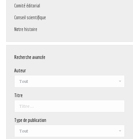
Comité éditorial
Conseil scientifique
Notre histoire
Recherche avancée
Auteur
Titre
Type de publication