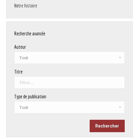
Notre histoire
Recherche avancée
Auteur
Titre
Type de publication