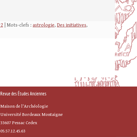
°2
| Mots-clefs :
astrologie
,
Des initiatives
,
Revue des Études Anciennes
Maison de l'Archéologie
Université Bordeaux Montaigne
33607 Pessac Cedex
05.57.12.45.63