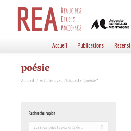
Accueil
Publications
Recensi
poésie
Vous êtes ici :
Accueil
Articles avec l’étiquette "poésie"
Recherche rapide
Recherche