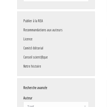
:
Publier à la REA
Recommandations aux auteurs
Licence
Comité éditorial
Conseil scientifique
Notre histoire
Recherche avancée
Auteur