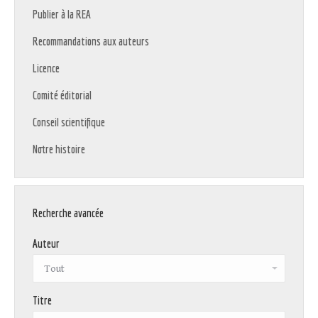
Publier à la REA
Recommandations aux auteurs
Licence
Comité éditorial
Conseil scientifique
Notre histoire
Recherche avancée
Auteur
Titre