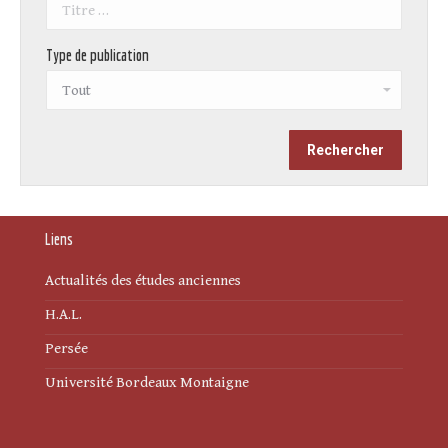
Type de publication
Liens
Actualités des études anciennes
H.A.L.
Persée
Université Bordeaux Montaigne