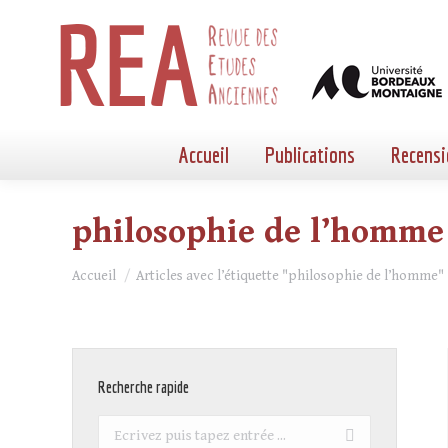
Accueil
Publications
Recensi
philosophie de l’homme
Vous êtes ici :
Accueil
Articles avec l’étiquette "philosophie de l’homme"
Recherche rapide
Recherche