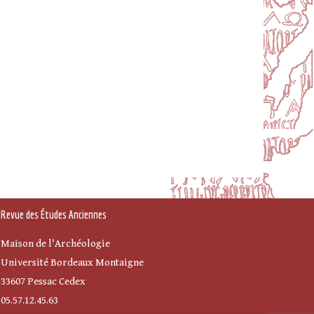
Revue des Études Anciennes
Maison de l'Archéologie
Université Bordeaux Montaigne
33607 Pessac Cedex
05.57.12.45.63