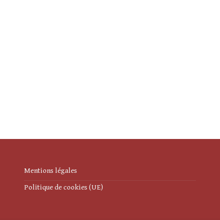
Mentions légales
Politique de cookies (UE)