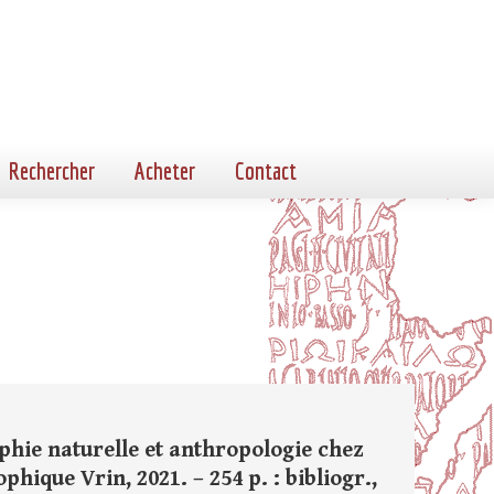
Rechercher
Acheter
Contact
sophie naturelle et anthropologie chez
phique Vrin, 2021. – 254 p. : bibliogr.,