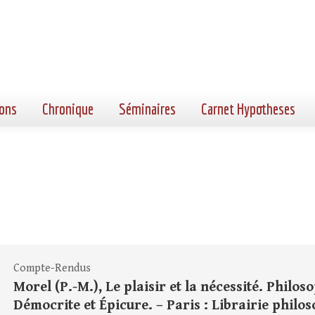
ons
Chronique
Séminaires
Carnet Hypotheses
Compte-Rendus
Morel (P.-M.), Le plaisir et la nécessité. Philo
Démocrite et Épicure. – Paris : Librairie philoso