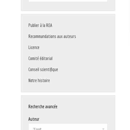
:
Publier à la REA
Recommandations aux auteurs
Licence
Comité éditorial
Conseil scientifique
Notre histoire
Recherche avancée
Auteur